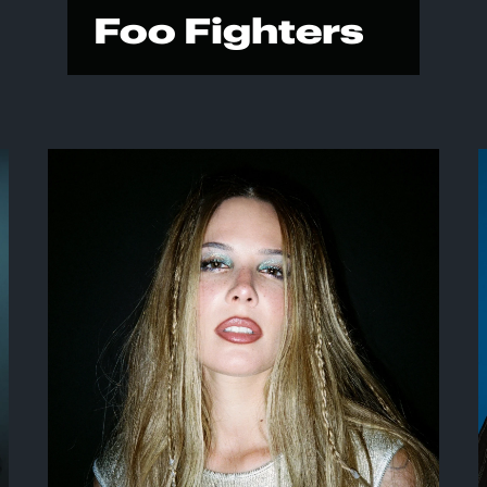
Foo Fighters