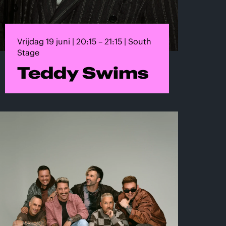
Vrijdag 19 juni | 20:15 – 21:15 | South
Stage
Teddy Swims