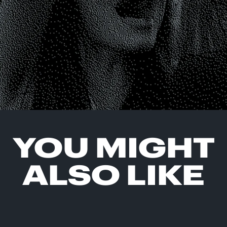
YOU MIGHT
ALSO LIKE