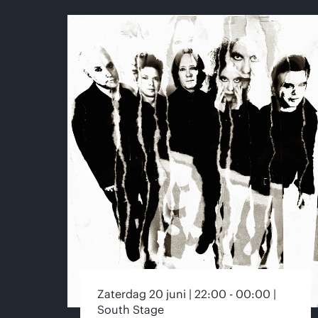
Zaterdag 20 juni | 22:00 - 00:00 |
South Stage