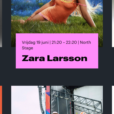
Vrijdag 19 juni | 21:20 – 22:20 | North
Stage
Zara Larsson