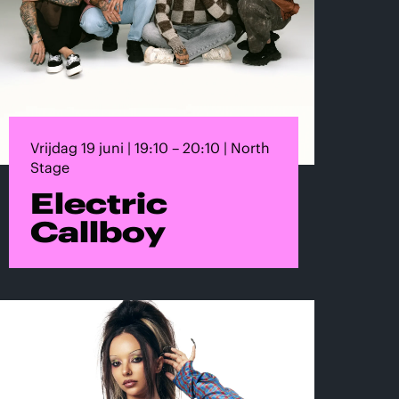
Vrijdag 19 juni | 19:10 – 20:10 | North
Stage
Electric
Callboy