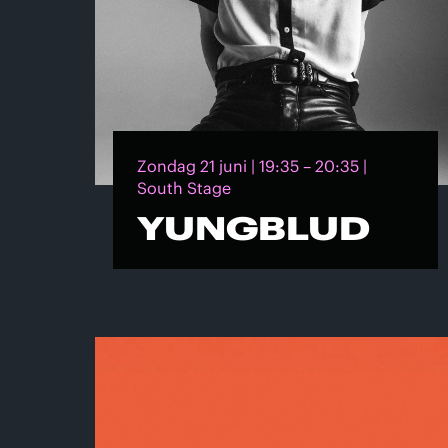
Zondag 21 juni | 19:35 – 20:35 |
South Stage
YUNGBLUD