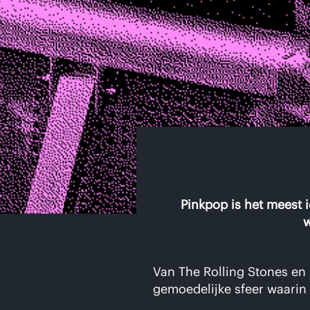
Pinkpop is het meest i
w
Van The Rolling Stones en 
gemoedelijke sfeer waarin