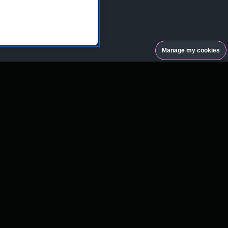
Manage my cookies