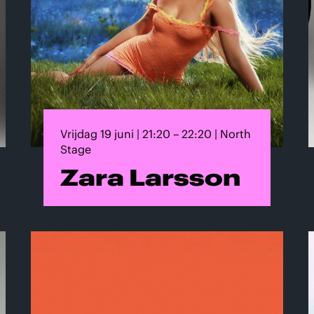
Vrijdag 19 juni | 21:20 – 22:20 | North
Stage
Zara Larsson