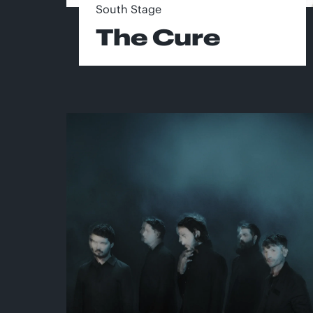
South Stage
The Cure