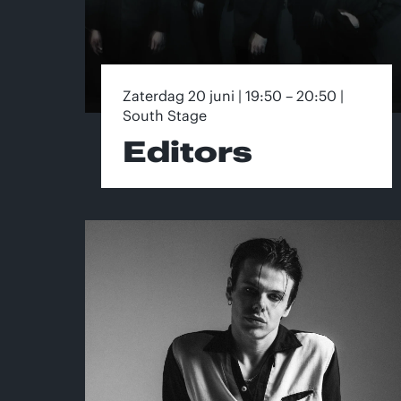
Zaterdag 20 juni | 19:50 – 20:50 |
South Stage
Editors