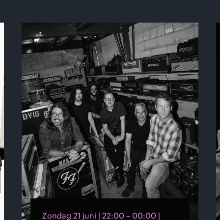
Zondag 21 juni | 22:00 – 00:00 |