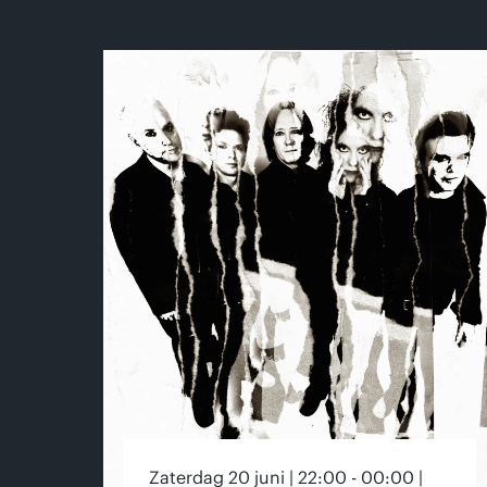
Zaterdag 20 juni | 22:00 - 00:00 |