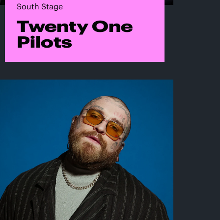
South Stage
Twenty One
Pilots