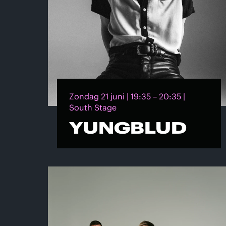
Zondag 21 juni | 19:35 – 20:35 |
South Stage
YUNGBLUD