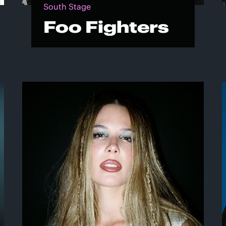
South Stage
Foo Fighters