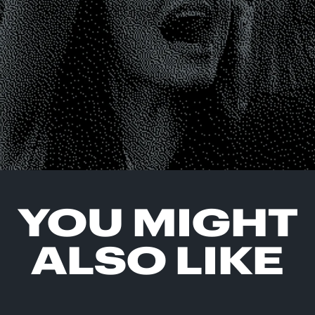
YOU MIGHT
ALSO LIKE