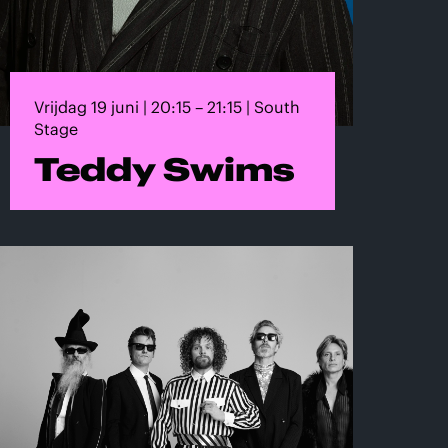
Vrijdag 19 juni | 20:15 – 21:15 | South
Stage
Teddy Swims