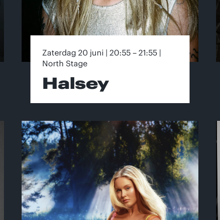
Zaterdag 20 juni | 20:55 – 21:55 |
North Stage
Halsey