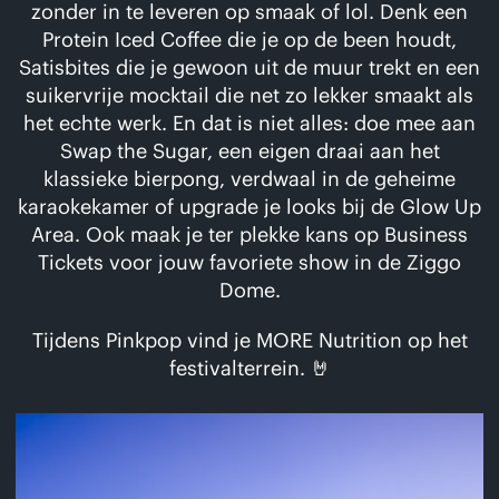
zonder in te leveren op smaak of lol. Denk een
Protein Iced Coffee die je op de been houdt,
Satisbites die je gewoon uit de muur trekt en een
suikervrije mocktail die net zo lekker smaakt als
het echte werk. En dat is niet alles: doe mee aan
Swap the Sugar, een eigen draai aan het
klassieke bierpong, verdwaal in de geheime
karaokekamer of upgrade je looks bij de Glow Up
Area. Ook maak je ter plekke kans op Business
Tickets voor jouw favoriete show in de Ziggo
Dome.
Tijdens Pinkpop vind je MORE Nutrition op het
festivalterrein. 🤘