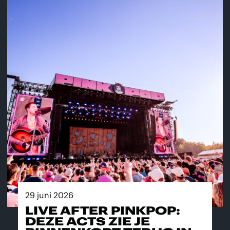
29 juni 2026
LIVE AFTER PINKPOP:
DEZE ACTS ZIE JE