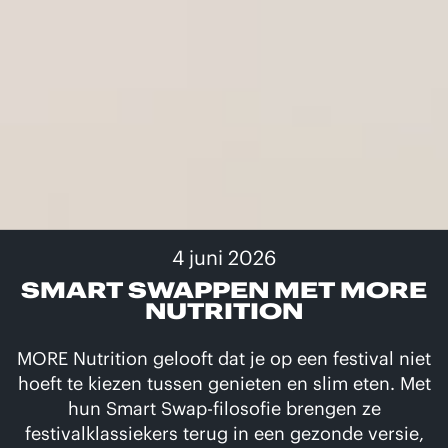
4 juni 2026
SMART SWAPPEN MET MORE
NUTRITION
MORE Nutrition gelooft dat je op een festival niet
hoeft te kiezen tussen genieten en slim eten. Met
hun Smart Swap-filosofie brengen ze
festivalklassiekers terug in een gezonde versie,