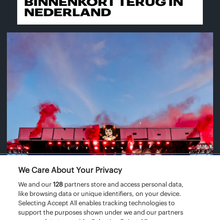
BINNENKORT TERUG IN
NEDERLAND
We Care About Your Privacy
We and our
128
partners store and access personal data,
like browsing data or unique identifiers, on your device.
Selecting Accept All enables tracking technologies to
support the purposes shown under we and our partners